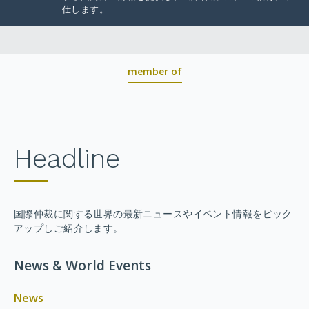
仕します。
member of
Headline
国際仲裁に関する世界の最新ニュースやイベント情報をピック
アップしご紹介します。
News & World Events
News