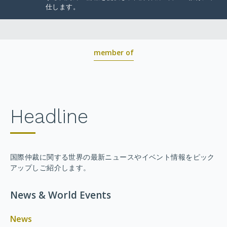
仕します。
member of
Headline
国際仲裁に関する世界の最新ニュースやイベント情報をピック
アップしご紹介します。
News & World Events