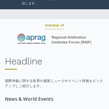
仕します。
member of
Headline
国際仲裁に関する世界の最新ニュースやイベント情報をピック
アップしご紹介します。
News & World Events