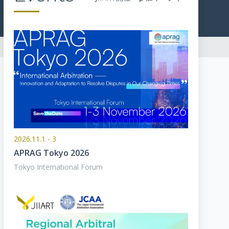
2026.11.1 - 3
APRAG Tokyo 2026
Tokyo International Forum