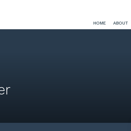
HOME
ABOUT
er