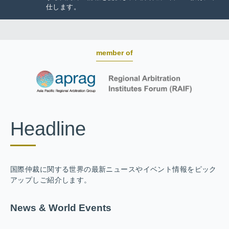
仕します。
member of
Headline
国際仲裁に関する世界の最新ニュースやイベント情報をピック
アップしご紹介します。
News & World Events