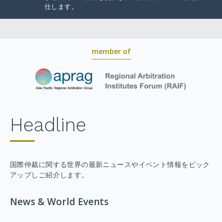
仕します。
member of
Headline
国際仲裁に関する世界の最新ニュースやイベント情報をピック
アップしご紹介します。
News & World Events