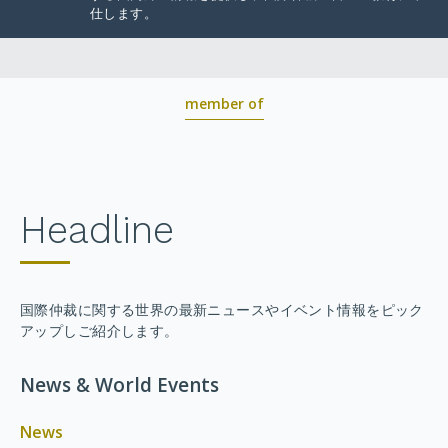
仕します。
member of
Headline
国際仲裁に関する世界の最新ニュースやイベント情報をピック
アップしご紹介します。
News & World Events