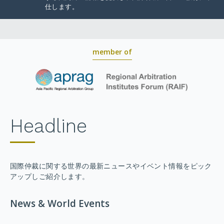
仕します。
member of
Headline
国際仲裁に関する世界の最新ニュースやイベント情報をピック
アップしご紹介します。
News & World Events