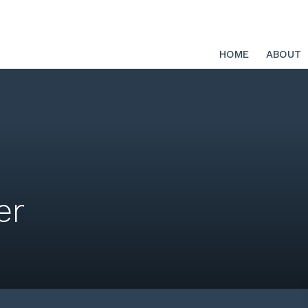
HOME
ABOUT
er