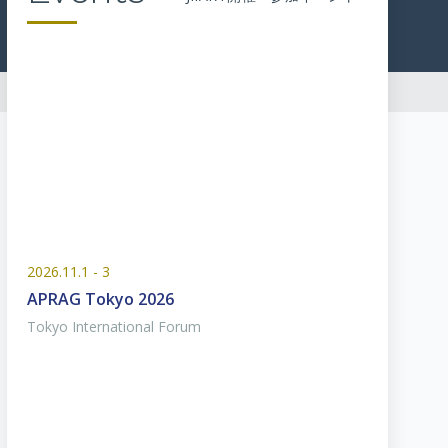
2026.11.1 - 3
APRAG Tokyo 2026
Tokyo International Forum