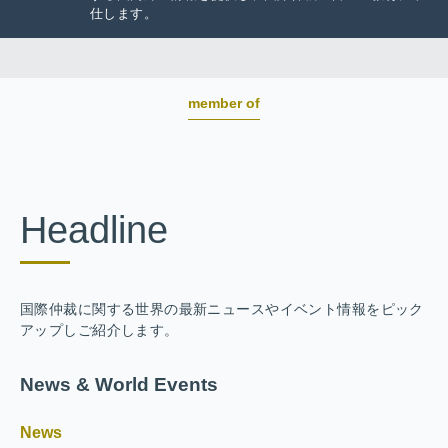
仕します。
member of
Headline
国際仲裁に関する世界の最新ニュースやイベント情報をピック
アップしご紹介します。
News & World Events
News