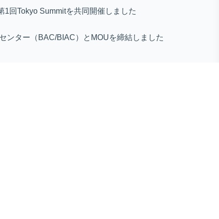
第1回Tokyo Summitを共同開催しました
センター（BAC/BIAC）とMOUを締結しました
ines