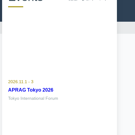
2026.11.1 - 3
APRAG Tokyo 2026
Tokyo International Forum