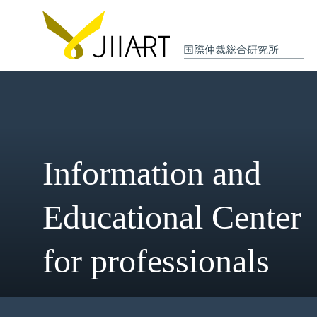
Information and
Educational Cent
for professionals