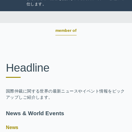
仕します。
member of
Headline
国際仲裁に関する世界の最新ニュースやイベント情報をピック
アップしご紹介します。
News & World Events