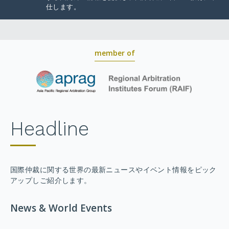
仕します。
member of
Headline
国際仲裁に関する世界の最新ニュースやイベント情報をピック
アップしご紹介します。
News & World Events