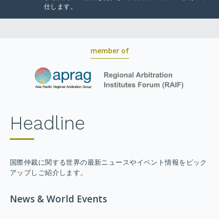
仕します。
member of
Headline
国際仲裁に関する世界の最新ニュースやイベント情報をピック
アップしご紹介します。
News & World Events