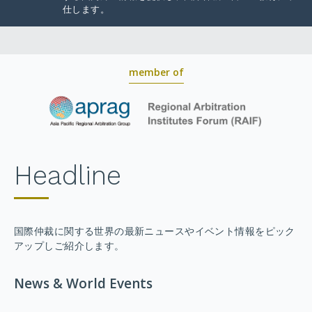
仕します。
member of
Headline
国際仲裁に関する世界の最新ニュースやイベント情報をピック
アップしご紹介します。
News & World Events