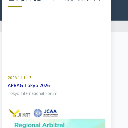
2026.11.1 - 3
APRAG Tokyo 2026
Tokyo International Forum