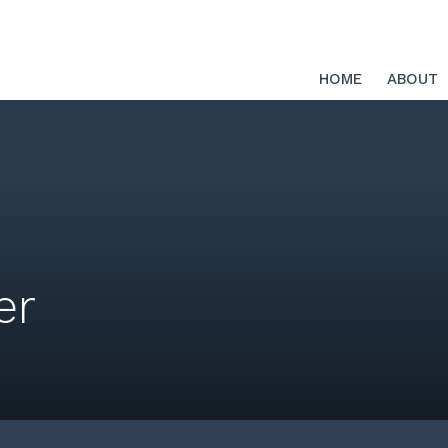
HOME
ABOUT
er