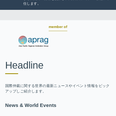
仕します。
member of
Headline
国際仲裁に関する世界の最新ニュースやイベント情報をピック
アップしご紹介します。
News & World Events