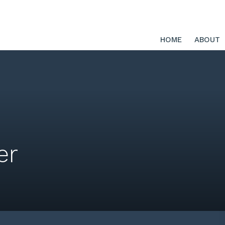
HOME
ABOUT
er