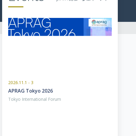
2026.11.1 - 3
APRAG Tokyo 2026
Tokyo International Forum