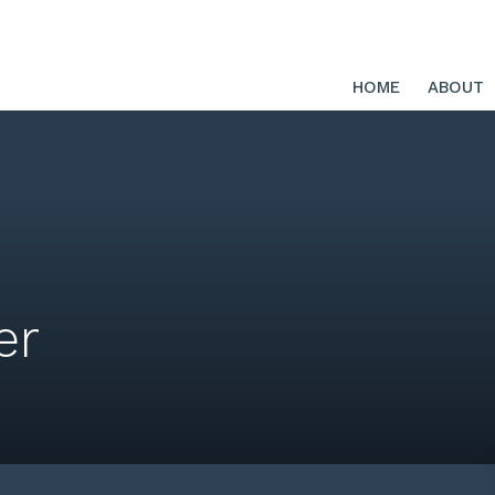
HOME
ABOUT
er