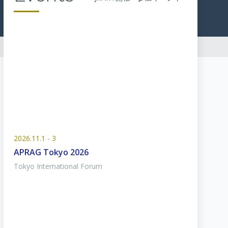
2026.11.1 - 3
APRAG Tokyo 2026
Tokyo International Forum