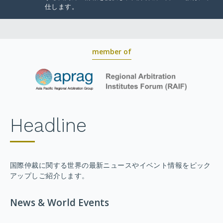
仕します。
member of
Headline
国際仲裁に関する世界の最新ニュースやイベント情報をピック
アップしご紹介します。
News & World Events