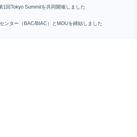
第1回Tokyo Summitを共同開催しました
センター（BAC/BIAC）とMOUを締結しました
ines