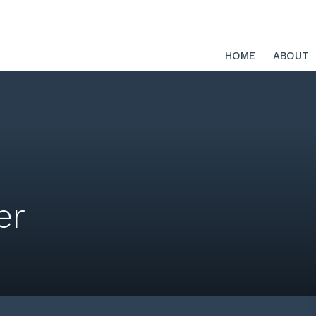
HOME
ABOUT
er