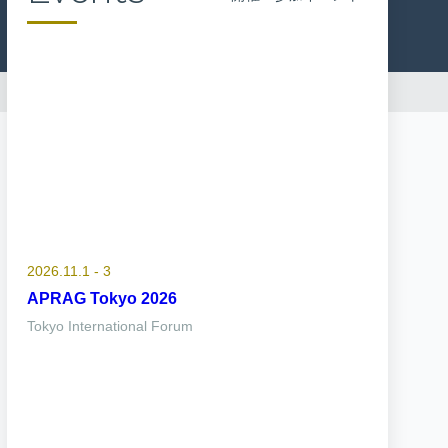
2026.11.1 - 3
APRAG Tokyo 2026
Tokyo International Forum